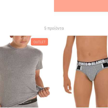
5 προϊόντα
OUTLET