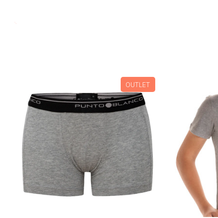
OUTLET