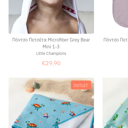
Πόντσο Πετσέτα Microfiber Grey Bear
Πόντσο Πετ
Mini 1-3
Little Champions
€29,90
OUTLET