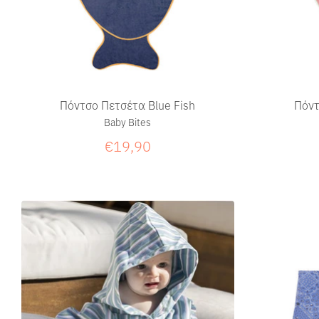
Πόντσο Πετσέτα Blue Fish
Πόντ
Baby Bites
€19,90