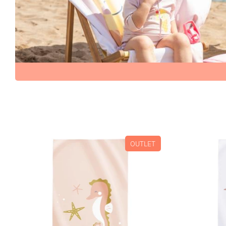
OUTLET