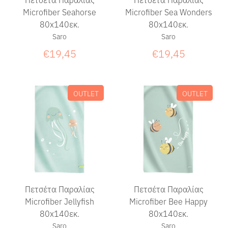
Microfiber Seahorse
Microfiber Sea Wonders
80x140εκ.
80x140εκ.
Saro
Saro
€19,45
€19,45
OUTLET
OUTLET
Πετσέτα Παραλίας
Πετσέτα Παραλίας
Microfiber Jellyfish
Microfiber Bee Happy
80x140εκ.
80x140εκ.
Saro
Saro