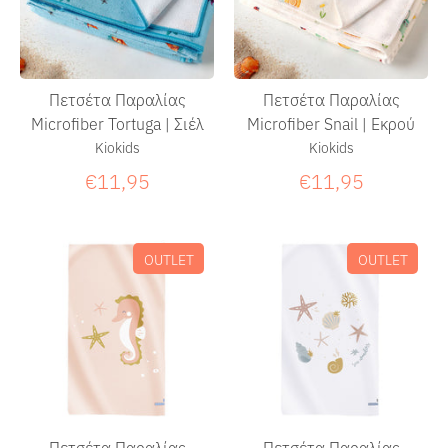
Πετσέτα Παραλίας
Πετσέτα Παραλίας
Microfiber Snail | Εκρού
Microfiber Tortuga | Σιέλ
Kiokids
Kiokids
€11,95
€11,95
OUTLET
OUTLET
Πετσέτα Παραλίας
Πετσέτα Παραλίας