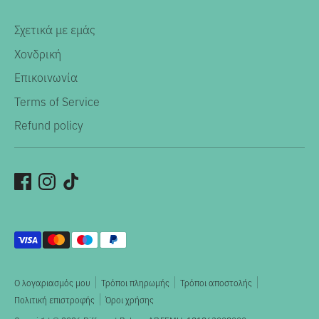
Σχετικά με εμάς
Χονδρική
Επικοινωνία
Terms of Service
Refund policy
Αποδεκτοί
τρόποι
πληρωμής
Ο λογαριασμός μου
Τρόποι πληρωμής
Τρόποι αποστολής
Πολιτική επιστροφής
Όροι χρήσης