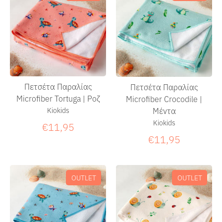
Πετσέτα Παραλίας
Πετσέτα Παραλίας
Microfiber Tortuga | Ροζ
Microfiber Crocodile |
Μέντα
Kiokids
Kiokids
€11,95
€11,95
OUTLET
OUTLET