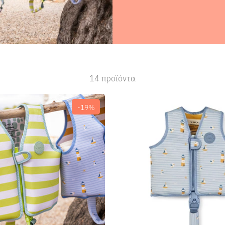
14 προϊόντα
-19%