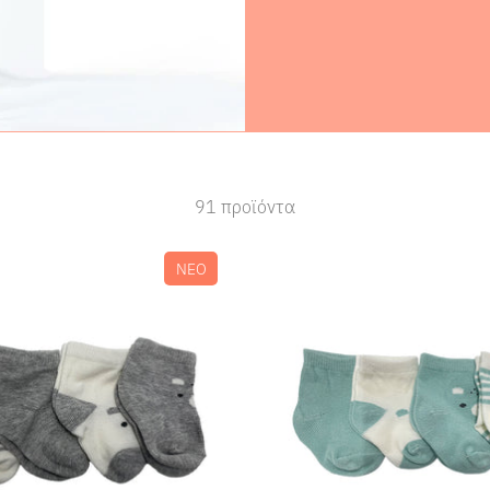
91 προϊόντα
ΝΕΟ