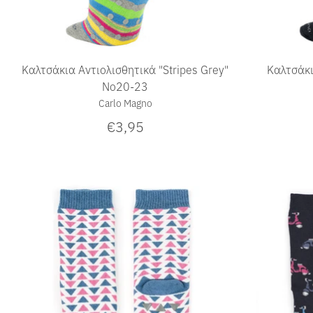
Καλτσάκια Αντιολισθητικά "Stripes Grey"
Καλτσάκι
Νο20-23
Carlo Magno
€3,95