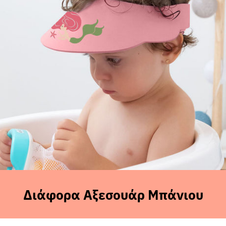
Sales
Διάφορα Αξεσουάρ Μπάνιου