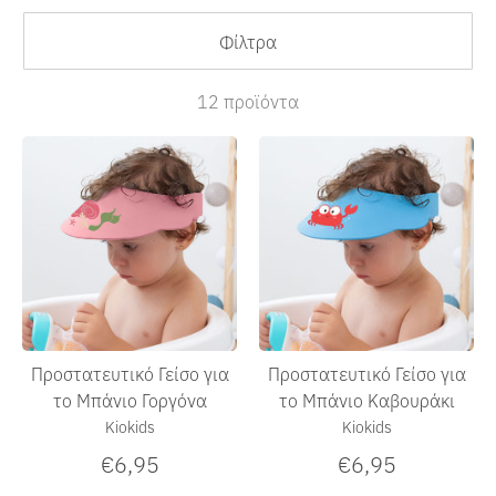
Φίλτρα
12 προϊόντα
Προστατευτικό Γείσο για
Προστατευτικό Γείσο για
το Μπάνιο Γοργόνα
το Μπάνιο Καβουράκι
Kiokids
Kiokids
€6,95
€6,95