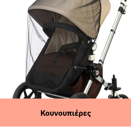
Sales
Κουνουπιέρες