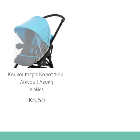
Κουνουπιέρα Καροτσιού-
Λίκνου | Λευκή
Kiokids
€8,50