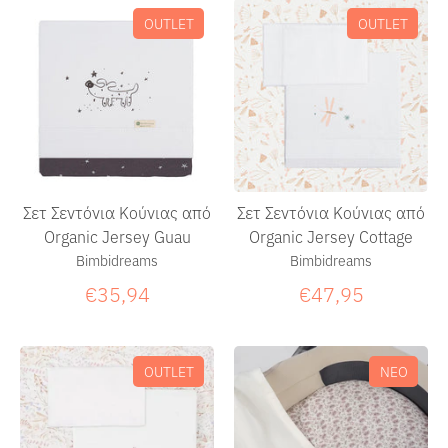
OUTLET
OUTLET
Σετ Σεντόνια Κούνιας από
Σετ Σεντόνια Κούνιας από
Organic Jersey Guau
Organic Jersey Cottage
Bimbidreams
Bimbidreams
€35,94
€47,95
OUTLET
ΝΕΟ