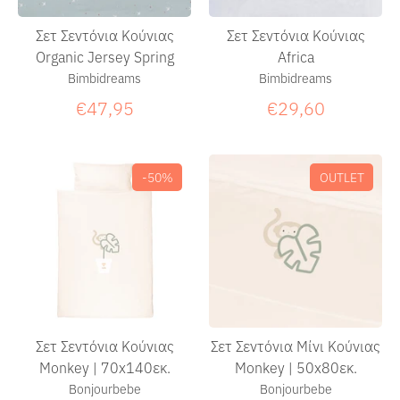
Σετ Σεντόνια Κούνιας
Σετ Σεντόνια Κούνιας
Organic Jersey Spring
Africa
Bimbidreams
Bimbidreams
€47,95
€29,60
-50%
OUTLET
Σετ Σεντόνια Κούνιας
Σετ Σεντόνια Μίνι Κούνιας
Monkey | 70x140εκ.
Monkey | 50x80εκ.
Bonjourbebe
Bonjourbebe