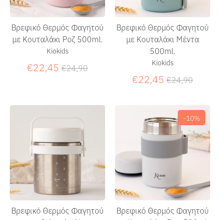
Βρεφικό Θερμός Φαγητού
Βρεφικό Θερμός Φαγητού
με Κουταλάκι Ροζ 500ml.
με Κουταλάκι Μέντα
500ml.
Kiokids
Kiokids
Κανονική
€22,45
€24,90
τιμή
Κανονική
€22,45
€24,90
τιμή
-10%
Βρεφικό Θερμός Φαγητού
Βρεφικό Θερμός Φαγητού