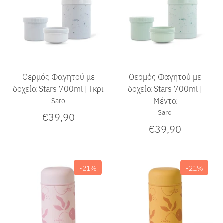
Θερμός Φαγητού με
Θερμός Φαγητού με
δοχεία Stars 700ml | Γκρι
δοχεία Stars 700ml |
Μέντα
Saro
Saro
€39,90
€39,90
-21%
-21%