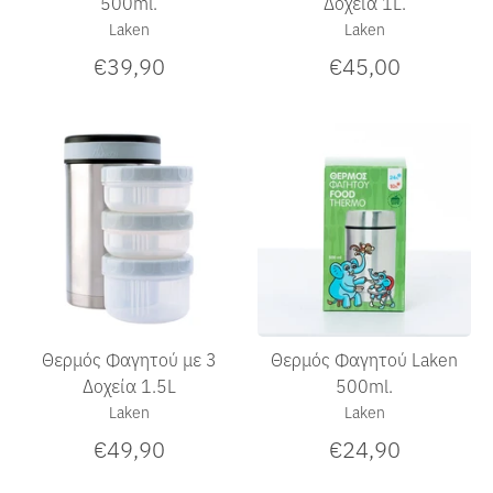
500ml.
Δοχεία 1L.
Laken
Laken
€39,90
€45,00
Θερμός Φαγητού με 3
Θερμός Φαγητού Laken
Δοχεία 1.5L
500ml.
Laken
Laken
€49,90
€24,90