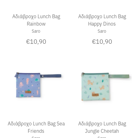
Αδιάβροχο Lunch Bag
Αδιάβροχο Lunch Bag
Rainbow
Happy Dinos
Saro
Saro
€10,90
€10,90
Αδιάβροχο Lunch Bag Sea
Αδιάβροχο Lunch Bag
Friends
Jungle Cheetah
Saro
Saro