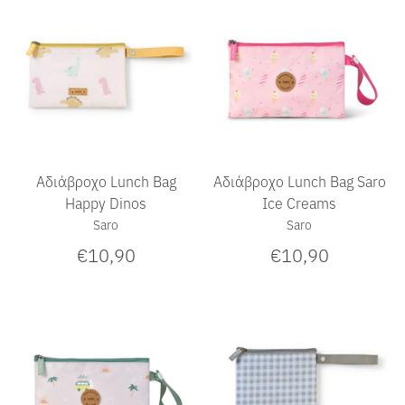
Αδιάβροχο Lunch Bag
Αδιάβροχο Lunch Bag Saro
Happy Dinos
Ice Creams
Saro
Saro
€10,90
€10,90