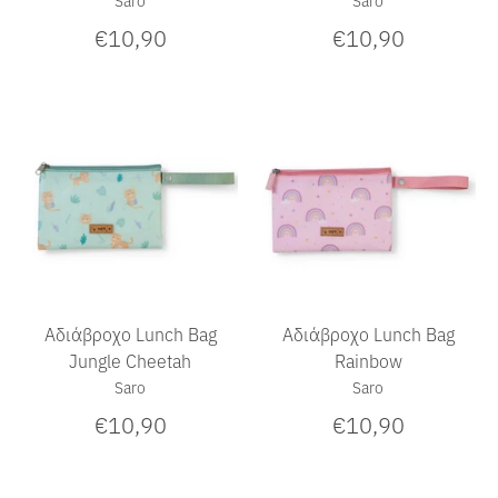
€10,90
€10,90
Αδιάβροχο Lunch Bag
Αδιάβροχο Lunch Bag
Jungle Cheetah
Rainbow
Saro
Saro
€10,90
€10,90