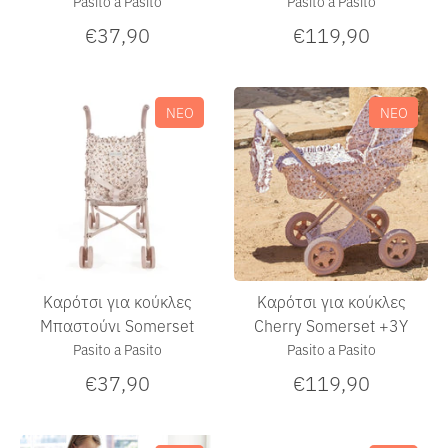
Pasito a Pasito
Pasito a Pasito
€37,90
€119,90
ΝΕΟ
ΝΕΟ
Καρότσι για κούκλες
Καρότσι για κούκλες
Μπαστούνι Somerset
Cherry Somerset +3Υ
Pasito a Pasito
Pasito a Pasito
€37,90
€119,90