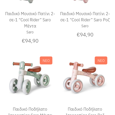
Παιδικό Μουσικό Πατίνι 2-
Παιδικό Μουσικό Πατίνι 2-
σε-1 “Cool Rider” Saro
σε-1 “Cool Rider” Saro Ροζ
Μέντα
Saro
Saro
€94,90
€94,90
ΝΕΟ
ΝΕΟ
Παιδικό Ποδήλατο
Παιδικό Ποδήλατο
Ισορροπίας Saro Μέντα
Ισορροπίας Saro Ροζ