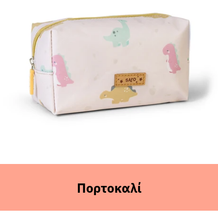
Sales
Πορτοκαλί