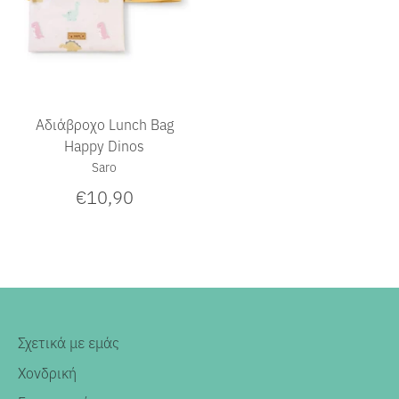
Αδιάβροχο Lunch Bag
Happy Dinos
Saro
€10,90
Σχετικά με εμάς
Χονδρική