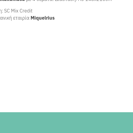
: SC Mix Credit
πανική εταιρία
Miquelrius