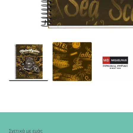
Σχετικά με εμάς