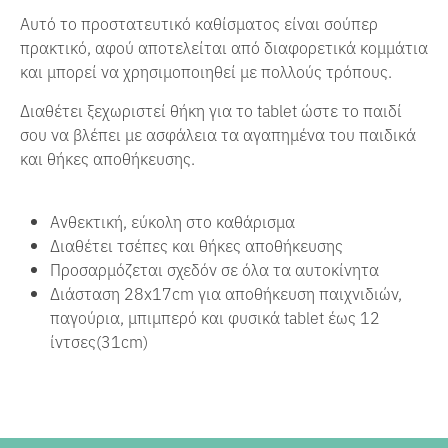
Αυτό το προστατευτικό καθίσματος είναι σούπερ
πρακτικό, αφού αποτελείται από διαφορετικά κομμάτια
και μπορεί να χρησιμοποιηθεί με πολλούς τρόπους.
Διαθέτει ξεχωριστεί θήκη για το tablet ώστε το παιδί
σου να βλέπει με ασφάλεια τα αγαπημένα του παιδικά
και θήκες αποθήκευσης.
Ανθεκτική, εύκολη στο καθάρισμα
Διαθέτει τσέπες και θήκες αποθήκευσης
Προσαρμόζεται σχεδόν σε όλα τα αυτοκίνητα
Διάσταση 28x17cm για αποθήκευση παιχνιδιών,
παγούρια, μπιμπερό και φυσικά tablet έως 12
ίντσες(31cm)