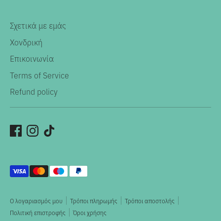
Σχετικά με εμάς
Χονδρική
Επικοινωνία
Terms of Service
Refund policy
Αποδεκτοί
τρόποι
πληρωμής
Ο λογαριασμός μου
Τρόποι πληρωμής
Τρόποι αποστολής
Πολιτική επιστροφής
Όροι χρήσης