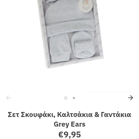
Sales
Σετ Σκουφάκι, Καλτσάκια & Γαντάκια
Grey Ears
€9,95