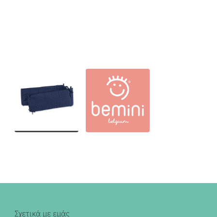
Σχετικά με εμάς