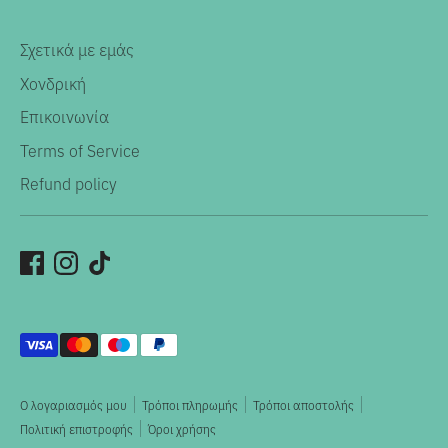
Σχετικά με εμάς
Χονδρική
Επικοινωνία
Terms of Service
Refund policy
Αποδεκτοί
τρόποι
πληρωμής
Ο λογαριασμός μου
Τρόποι πληρωμής
Τρόποι αποστολής
Πολιτική επιστροφής
Όροι χρήσης