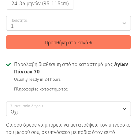
24-36 μηνών (95-115cm)
Ποσότητα
1
Προσθήκη στο καλάθι
Παραλαβή διαθέσιμη από το κατάστημά μας
Αγίων
Πάντων 70
Usually ready in 24 hours
Πληροφορίες καταστήματος
Συσκευασία δώρου
Όχι
Θα σου άρεσε να μπορείς να μετατρέψεις τον υπνόσακο
του μωρού σου, σε υπνόσακο με πόδια όταν αυτό