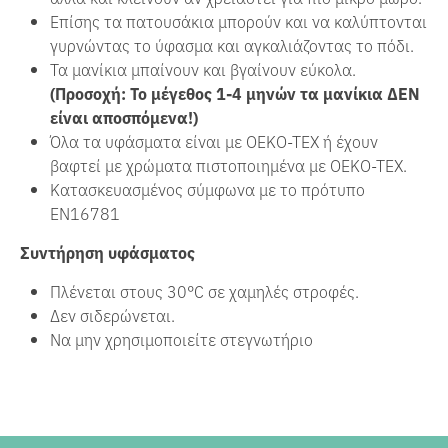
Επίσης τα πατουσάκια μπορούν και να καλύπτονται
γυρνώντας το ύφασμα και αγκαλιάζοντας το πόδι.
Τα μανίκια μπαίνουν και βγαίνουν εύκολα.
(Προσοχή: Το μέγεθος 1-4 μηνών τα μανίκια ΔΕΝ
είναι αποσπόμενα!)
Όλα τα υφάσματα είναι με OEKO-TEX ή έχουν
βαφτεί με χρώματα πιστοποιημένα με OEKO-TEX.
Κατασκευασμένος σύμφωνα με το πρότυπο
EN16781
Συντήρηση υφάσματος
Πλένεται στους 30°C σε χαμηλές στροφές.
Δεν σιδερώνεται.
Να μην χρησιμοποιείτε στεγνωτήριο