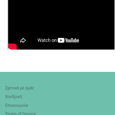
Σχετικά με εμάς
Χονδρική
Επικοινωνία
Terms of Service