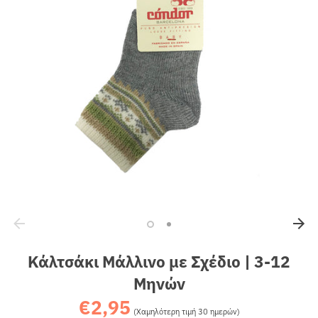
Sales
Κάλτσάκι Μάλλινο με Σχέδιο | 3-12
Μηνών
€2,95
Κανονική
(Χαμηλότερη τιμή 30 ημερών)