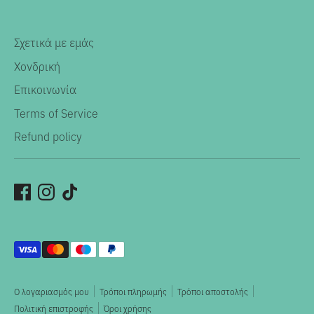
Σχετικά με εμάς
Χονδρική
Επικοινωνία
Terms of Service
Refund policy
Αποδεκτοί
τρόποι
πληρωμής
Ο λογαριασμός μου
Τρόποι πληρωμής
Τρόποι αποστολής
Πολιτική επιστροφής
Όροι χρήσης