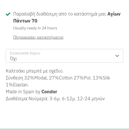
Παραλαβή διαθέσιμη από το κατάστημά μας
Αγίων
Πάντων 70
Usually ready in 24 hours
Πληροφορίες καταστήματος
Συσκευασία δώρου
Όχι
Καλτσάκι μπεμπέ με σχέδιο.
Σύνθεση 32%Modal, 27%Cotton 27%Pol. 13%Silk
1%Elastan.
Made in Spain by
Condor
Διαθέσιμα Νούμερα: 3-6μ. 6-12μ. 12-24 μηνών