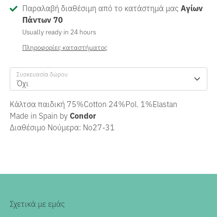
Παραλαβή διαθέσιμη από το κατάστημά μας
Αγίων
Πάντων 70
Usually ready in 24 hours
Πληροφορίες καταστήματος
Συσκευασία δώρου
Όχι
Κάλτσα παιδική 75%Cotton 24%Pol. 1%Elastan
Made in Spain by
Condor
Διαθέσιμο Νούμερα:
No
27-31
Σχετικά με εμάς