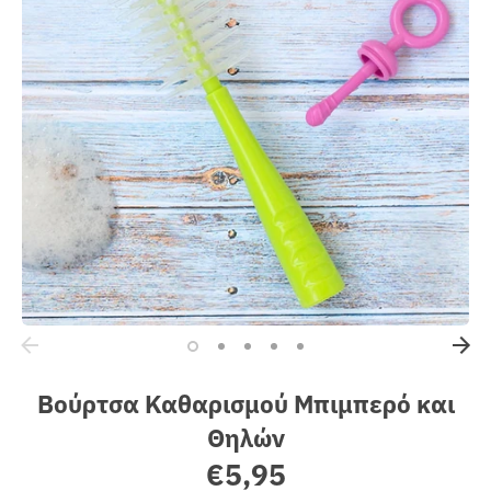
Sales
Βούρτσα Καθαρισμού Μπιμπερό και
Θηλών
€5,95