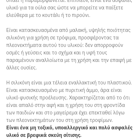
υλικό για τα ούλα σας ώστε να μπορείτε να παίξετε
ελεύθερα με το κουτάλι ή το πιρούνι.
Είναι κατασκευασμένα από μαλακή, υψηλής ποιότητας
σιλικόνη για χρήση σε τρόφιμα, προσφέροντας τα
πλεονεκτήματα αυτού του υλικού: δεν απορροφούν
οσμές ή γεύσεις και το σχήμα και η υφή τους
παραμένουν αναλλοίωτα με τη χρήση και την επαφή με
άλλες ουσίες.
Η σιλικόνη είναι μια τέλεια εναλλακτική του πλαστικού.
Είναι κατασκευασμένο με πυριτική άμμο, άρα είναι
υλικό φυσικής προέλευσης. Χαρακτηρίζεται από το ότι
είναι απαλό στην αφή και η χρήση του στη φροντίδα
των παιδιών και στο μαγείρεμα έχει επεκταθεί λόγω
των πλεονεκτημάτων του στη χρήση τροφίμων.
Είναι ένα μη τοξικό, υποαλλεργικό και πολύ ασφαλές
υλικό σε βρεφικά σκεύη σίτισης.