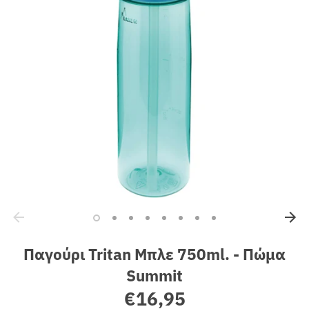
Sales
Παγούρι Tritan Μπλε 750ml. - Πώμα
Summit
€16,95