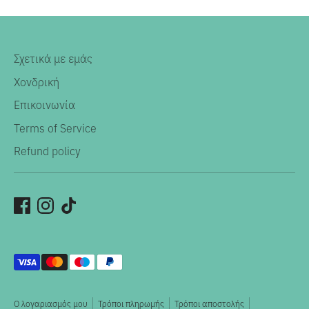
Σχετικά με εμάς
Χονδρική
Επικοινωνία
Terms of Service
Refund policy
Αποδεκτοί
τρόποι
πληρωμής
Ο λογαριασμός μου
Τρόποι πληρωμής
Τρόποι αποστολής