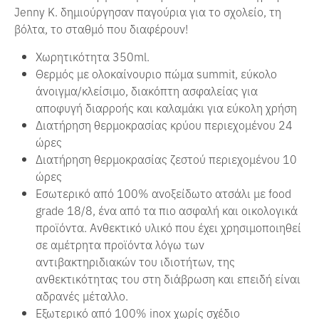
Jenny Κ. δημιούργησαν παγούρια για το σχολείο, τη
βόλτα, το σταθμό που διαφέρουν!
Χωρητικότητα 350ml.
Θερμός με ολοκαίνουριο πώμα summit, εύκολο
άνοιγμα/κλείσιμο, διακόπτη ασφαλείας για
αποφυγή διαρροής και καλαμάκι για εύκολη χρήση
Διατήρηση θερμοκρασίας κρύου περιεχομένου 24
ώρες
Διατήρηση θερμοκρασίας ζεστού περιεχομένου 10
ώρες
Εσωτερικό από 100% ανοξείδωτο ατσάλι με food
grade 18/8, ένα από τα πιο ασφαλή και οικολογικά
προϊόντα. Ανθεκτικό υλικό που έχει χρησιμοποιηθεί
σε αμέτρητα προϊόντα λόγω των
αντιβακτηριδιακών του ιδιοτήτων, της
ανθεκτικότητας του στη διάβρωση και επειδή είναι
αδρανές μέταλλο.
Εξωτερικό από 100% inox χωρίς σχέδιο