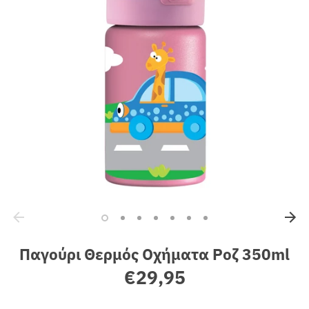
Sales
Παγούρι Θερμός Οχήματα Ροζ 350ml
€29,95