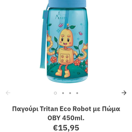
Sales
Παγούρι Tritan Eco Robot με Πώμα
OBY 450ml.
€15,95