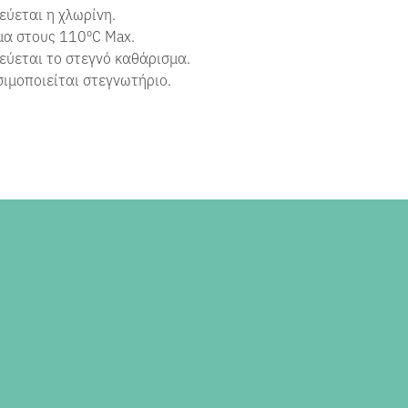
ύεται η χλωρίνη.
μα στους
110ºC Max.
ύεται το στεγνό καθάρισμα.
ιμοποιείται στεγνωτήριο.