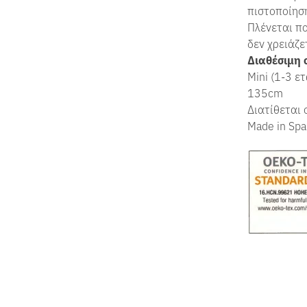
πιστοποίη
Πλένεται πο
δεν χρειάζε
Διαθέσιμη 
Mini (1-3 
135cm
Διατίθεται 
Made in Spa