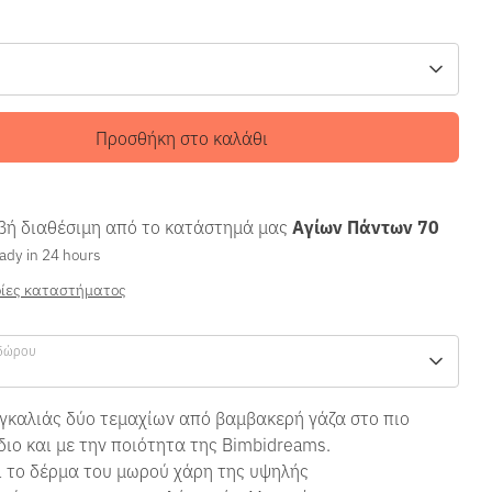
Προσθήκη στο καλάθι
ή διαθέσιμη από το κατάστημά μας
Αγίων Πάντων 70
ady in 24 hours
ίες καταστήματος
δώρου
αγκαλιάς δύο τεμαχίων από βαμβακερή γάζα στο πιο
ιο και με την ποιότητα της Bimbidreams.
ι το δέρμα του μωρού χάρη της υψηλής