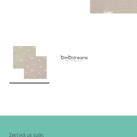
Σχετικά με εμάς