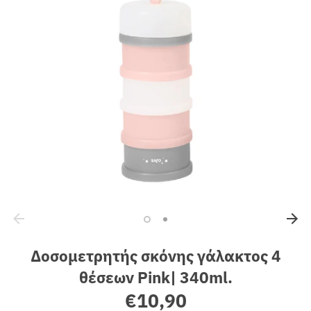
Sales
Δοσομετρητής σκόνης γάλακτος 4
θέσεων Pink| 340ml.
€10,90