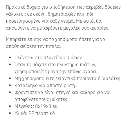
Πρακτικό δοχείο για αποθήκευση των ακριβών δόσεων
γάλακτος σε σκόνη, δημητριακών κλπ. ήδη
προετοιμασμένο για κάθε γεύμα. Με αυτό, θα
αποφύγετε να μεταφέρετε μεγάλες συσκευασίες.
Μπορείτε επίσης να το χρησιμοποιήσετε για να
αποθηκεύσετε την πιπίλα.
Πλένεται στο πλυντήριο πιάτων.
Όταν το βάζετε στο πλυντήριο πιάτων,
χρησιμοποιείτε μόνο την επάνω σχάρα.
Μη χρησιμοποιείτε λειαντικά προϊόντα ή διαλύτες.
Κατάλληλο για αποστειρωτή.
Φροντίστε να είναι στεγνό και καθαρό για να
αποφύγετε τους μύκητες.
Μέγεθος: 8x19x8 εκ.
Υλικά: PP πλαστικό