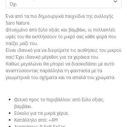
Όχι
Ένα από τα πιο δημιουργικά παιχνίδια της συλλογής
Saro Nature.
Φτιαγμένο από ξύλο οξιάς και βαμβάκι, οι πολλαπλές
υφές του θα εκπλήσσουν το μικρό σας κάθε φορά που
παίζει μαζί του.
Είναι ιδανικό για να διεγείρετε τις αισθήσεις του μικρού
σας!
Έχει ιδανικό μέγεθος για τα χεράκια του.
Καθώς μεγαλώνει θα μπορεί να διασκεδάσει με αυτό
αναπτύσσοντας παράλληλα τη φαντασία με τα
γεωμετρικά του σχήματα και τα απαλά του χρώματα.
Φιλικό προς το περιβάλλον: από ξύλο οξιάς,
βαμβάκι.
Εύκολο για τα μικρά χέρια.
Κατάλληλο από:
+4Μ
Διαστάσεις: 9.5x9.5x1εκ.