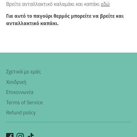
Βρείτε ανταλλακτικό καλαμάκι και καπάκι
εδώ
Για αυτό το παγούρι θερμός μπορείτε να βρείτε και
ανταλλακτικό καπάκι.
Σχετικά με εμάς
Χονδρική
Επικοινωνία
Terms of Service
Refund policy