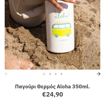
Sales
Παγούρι Θερμός Aloha 350ml.
€24,90