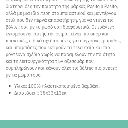
διατηρεί όλη την ποιότητα της μάρκας Pasito a Pasito,
αλλά με μια ιδιαίτερη στάμπα αστικού και μοντέρνου
στυλ που δεν περνά απαρατήρητη, για να ντύνει τις
βόλτες σας με το μωρό σας διαφορετικά.
Οι τσάντες
εγκυμοσύνης αυτής της σειράς είναι πιο σπορ και
πρακτικές, ειδικά σχεδιασμένες για σύγχρονες μαμάδες
και μπαμπάδες που εκτιμούν τα τελευταία και πιο
μοντέρνα σχέδια χωρίς να παραμελούν την ποιότητα
και τη λειτουργικότητα των αξεσουάρ που
συμπληρώνουν και κάνουν όλες τις βόλτες πιο άνετες
με τα μωρά τους.
Υλικά: 100% πλαστικοποιημένο βαμβάκι.
Διαστάσεις: 38x33x13εκ.