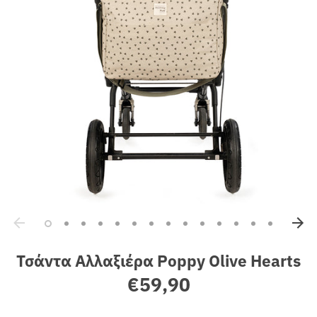
Sales
Τσάντα Αλλαξιέρα Poppy Olive Hearts
€59,90