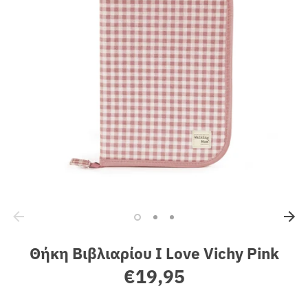
Sales
Θήκη Βιβλιαρίου I Love Vichy Pink
€19,95