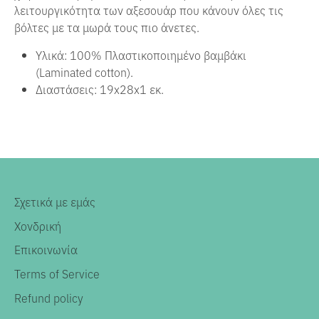
λειτουργικότητα των αξεσουάρ που κάνουν όλες τις
βόλτες με τα μωρά τους πιο άνετες.
Υλικά: 100% Πλαστικοποιημένο βαμβάκι
(Laminated cotton).
Διαστάσεις: 19x28x1 εκ.
Σχετικά με εμάς
Χονδρική
Επικοινωνία
Terms of Service
Refund policy